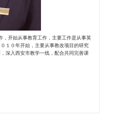
作，开始从事教育工作，主要工作是从事英
２０１０年开始，主要从事教改项目的研究
用，深入西安市教学一线，配合共同完善课
。