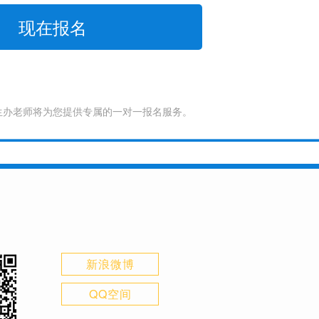
生办老师将为您提供专属的一对一报名服务。
新浪微博
QQ空间