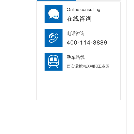
Online consulting
在线咨询
电话咨询
400-114-8889
乘车路线
西安灞桥洪庆朝阳工业园