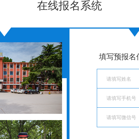
在线报名系统
填写预报名