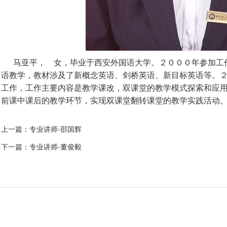
马亚平， 女，毕业于西安外国语大学。２０００年参加工
语教学，教材涉及了新概念英语、剑桥英语、新目标英语等。
工作，工作主要内容是教学课改，双课堂的教学模式探索和应
前课中课后的教学环节，实现双课堂翻转课堂的教学实践活动
上一篇：
专业讲师-邵国辉
下一篇：
专业讲师-董俊毅