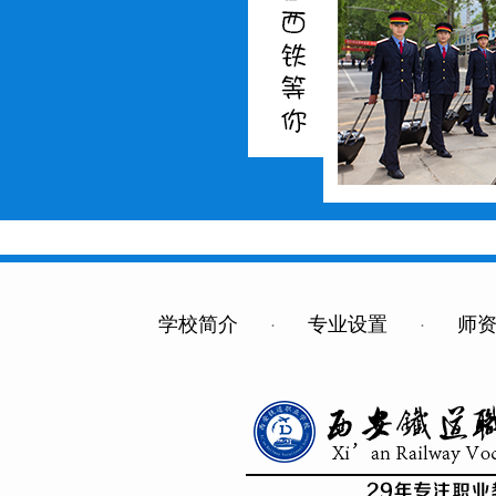
学校简介
·
专业设置
·
师