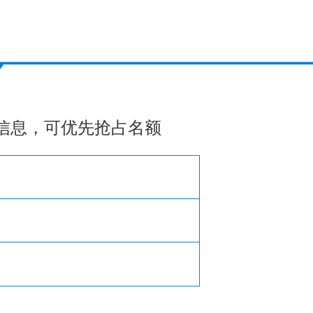
信息，可优先抢占名额