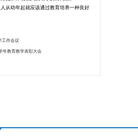
，人从幼年起就应该通过教育培养一种良好
开学工作会议
19学年教育教学表彰大会