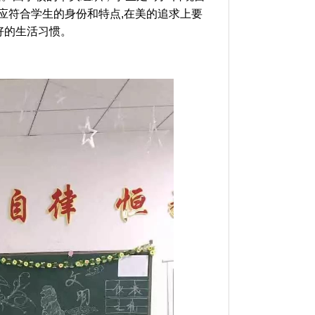
应符合学生的身份和特点,在美的追求上要
好的生活习惯。