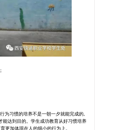
；
好行为习惯的培养不是一朝一夕就能完成的,
月才能达到目的。学生成功教育从好习惯培养
教育更加体现在人的细小的行为上。