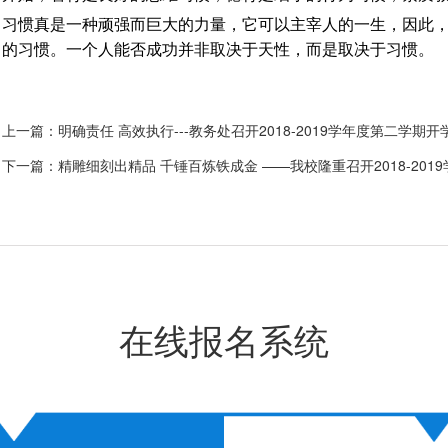
习惯真是一种顽强而巨大的力量，它可以主宰人的一生，因此
的习惯。一个人能否成功并非取决于天性，而是取决于习惯。
上一篇：
明确责任 高效执行---教务处召开2018-2019学年度第二学期
下一篇：
精雕细刻出精品 千锤百炼铁成金 ——我校隆重召开2018-20
在线报名系统