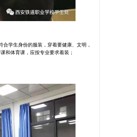
符合学生身份的服装，穿着要健康、文明，
作课和体育课，应按专业要求着装；